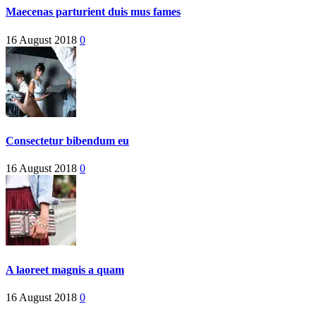
Maecenas parturient duis mus fames
16 August 2018
0
Consectetur bibendum eu
16 August 2018
0
A laoreet magnis a quam
16 August 2018
0