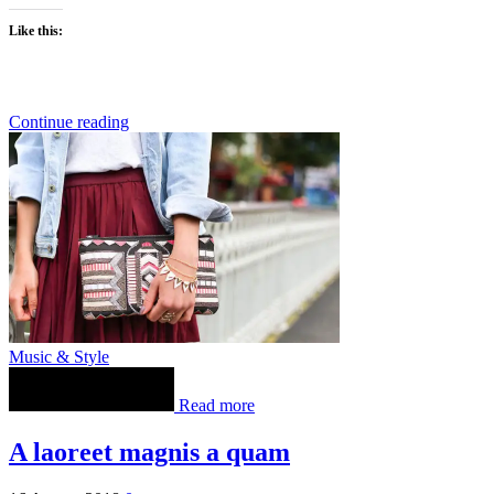
Like this:
Continue reading
Music & Style
Read more
A laoreet magnis a quam