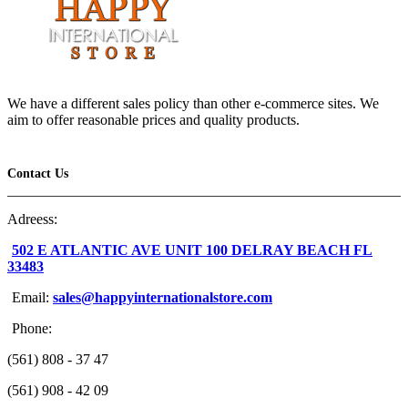
We have a different sales policy than other e-commerce sites. We
aim to offer reasonable prices and quality products.
Contact Us
Adreess:
502 E ATLANTIC AVE UNIT 100 DELRAY BEACH FL
33483
Email:
sales@happyinternationalstore.com
Phone:
(561) 808 - 37 47
(561) 908 - 42 09