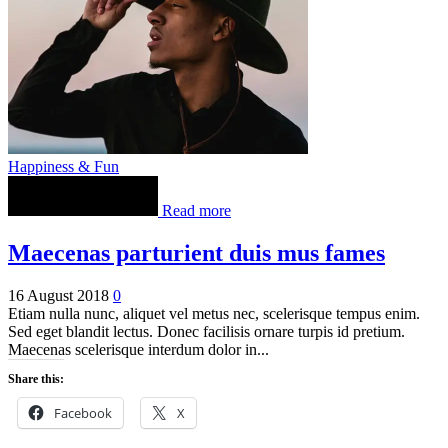
Happiness & Fun
Read more
Maecenas parturient duis mus fames
16 August 2018
0
Etiam nulla nunc, aliquet vel metus nec, scelerisque tempus enim.
Sed eget blandit lectus. Donec facilisis ornare turpis id pretium.
Maecenas scelerisque interdum dolor in...
Share this:
Facebook
X