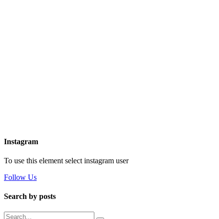
Instagram
To use this element select instagram user
Follow Us
Search by posts