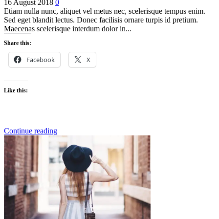
16 August 2018
0
Etiam nulla nunc, aliquet vel metus nec, scelerisque tempus enim.
Sed eget blandit lectus. Donec facilisis ornare turpis id pretium.
Maecenas scelerisque interdum dolor in...
Share this:
Facebook
X
Like this:
Continue reading