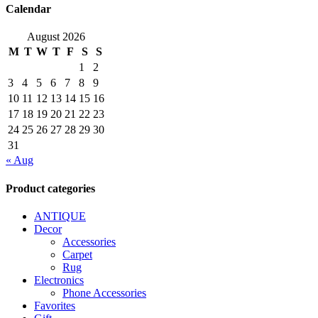
Calendar
August 2026
M
T
W
T
F
S
S
1
2
3
4
5
6
7
8
9
10
11
12
13
14
15
16
17
18
19
20
21
22
23
24
25
26
27
28
29
30
31
« Aug
Product categories
ANTIQUE
Decor
Accessories
Carpet
Rug
Electronics
Phone Accessories
Favorites