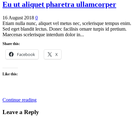
Eu ut aliquet pharetra ullamcorper
16 August 2018
0
Etiam nulla nunc, aliquet vel metus nec, scelerisque tempus enim.
Sed eget blandit lectus. Donec facilisis ornare turpis id pretium.
Maecenas scelerisque interdum dolor in...
Share this:
Facebook
X
Like this:
Continue reading
Leave a Reply